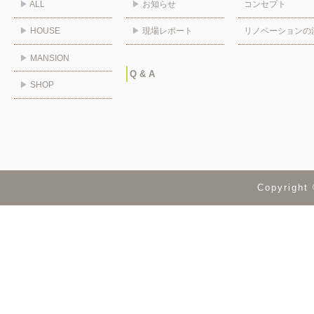
▶
ALL
▶
お知らせ
コンセプト
▶
HOUSE
▶
現場レポート
リノベーションの
▶
MANSION
Q & A
▶
SHOP
Copyrig