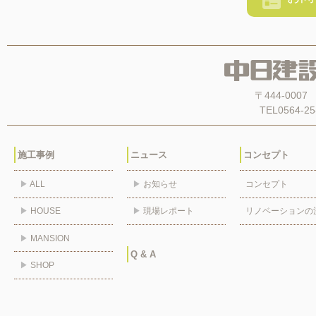
〒444-00
TEL0564-25
施工事例
ニュース
コンセプト
▶
ALL
▶
お知らせ
コンセプト
▶
HOUSE
▶
現場レポート
リノベーションの
▶
MANSION
Q & A
▶
SHOP