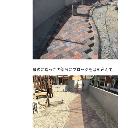
最後に端っこの部分にブロックをはめ込んで、