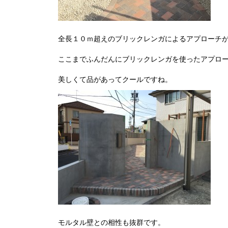
全長１０ｍ超えのブリックレンガによるアプローチ
ここまでふんだんにブリックレンガを使ったアプロ
美しくて品があってクールですね。
モルタル壁との相性も抜群です。