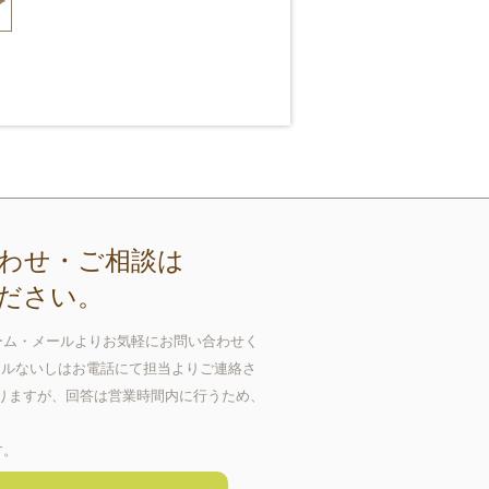
わせ・ご相談は
ださい。
ーム・メールよりお気軽にお問い合わせく
ールないしはお電話にて担当よりご連絡さ
おりますが、回答は営業時間内に行うため、
す。