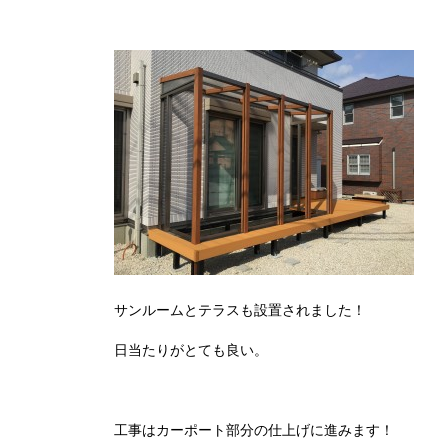
サンルームとテラスも設置されました！
日当たりがとても良い。
工事はカーポート部分の仕上げに進みます！