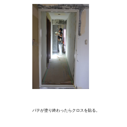
パテが塗り終わったらクロスを貼る。