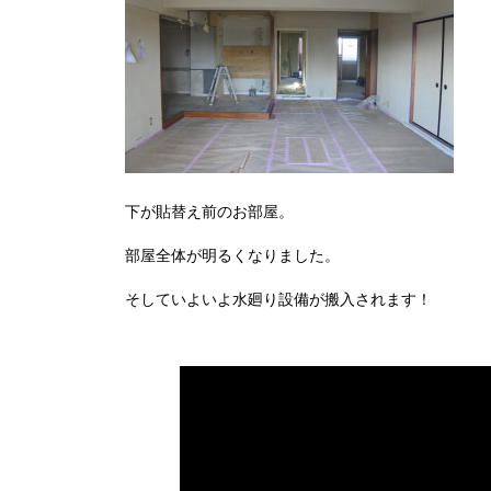
下が貼替え前のお部屋。
部屋全体が明るくなりました。
そしていよいよ水廻り設備が搬入されます！