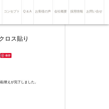
ト
コンセプト
Q & A
お客様の声
会社概要
採用情報
お問い合せ
クロス貼り
保存
の貼替えが完了しました。