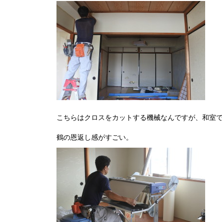
こちらはクロスをカットする機械なんですが、和室
鶴の恩返し感がすごい。