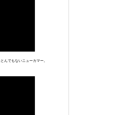
ウェーデン発とんでもないニューカマー。