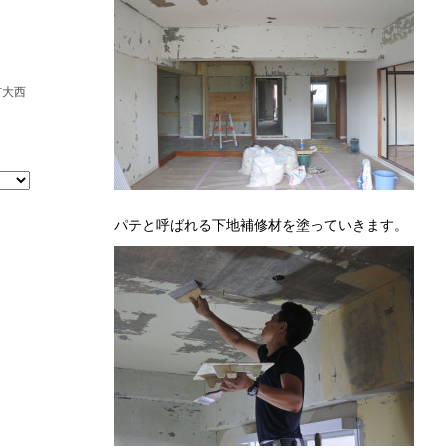
市大西
パテと呼ばれる下地補修材を塗っていきます。