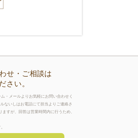
わせ・ご相談は
ださい。
ーム・メールよりお気軽にお問い合わせく
ールないしはお電話にて担当よりご連絡さ
おりますが、回答は営業時間内に行うため、
す。