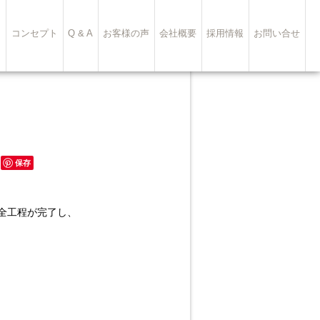
ト
コンセプト
Q & A
お客様の声
会社概要
採用情報
お問い合せ
保存
の全工程が完了し、