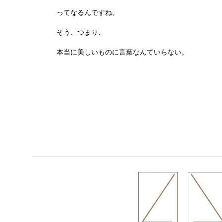
ってなるんですね。
そう、つまり、
本当に美しいものに言葉なんていらない。