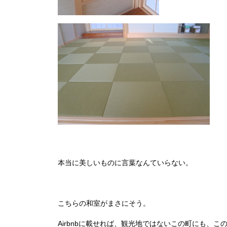
本当に美しいものに言葉なんていらない。
こちらの和室がまさにそう。
Airbnbに載せれば、観光地ではないこの町にも、