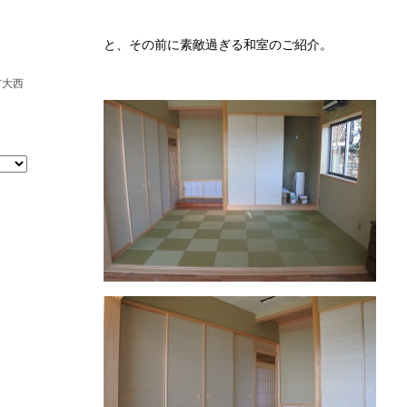
と、その前に素敵過ぎる和室のご紹介。
市大西