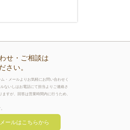
わせ・ご相談は
ださい。
ーム・メールよりお気軽にお問い合わせく
ールないしはお電話にて担当よりご連絡さ
おりますが、回答は営業時間内に行うため、
す。
メールはこちらから