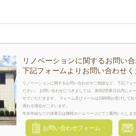
リノベーションに関するお問い合
下記フォームよりお問い合わせく
リノベーションに関するお問い合わせやご相談など、下記フォ
ださい。 お問い合わせにつきましては、原則2営業日以内にメ
せていただきます。 フォーム及びメールは24時間お受けして
遅れる場合がございます。
年末年始などの休業日は随時ホームページにてご案内いたしま
お問い合わせフォーム