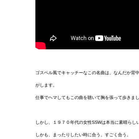
ゴスペル風でキャッチーなこの名曲は、なんだか背
がします。
仕事でヘマしてもこの曲を聴いて胸を張って歩きま
しかし、１９７０年代の女性SSWは本当に素晴らし
しかも、まったりしたい時に合う。すごく合う。