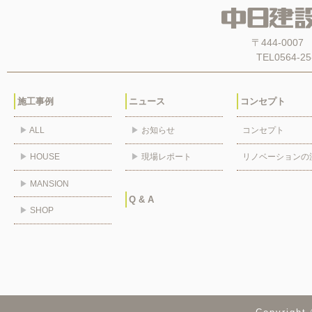
〒444-00
TEL0564-25
施工事例
ニュース
コンセプト
▶
ALL
▶
お知らせ
コンセプト
▶
HOUSE
▶
現場レポート
リノベーションの
▶
MANSION
Q & A
▶
SHOP