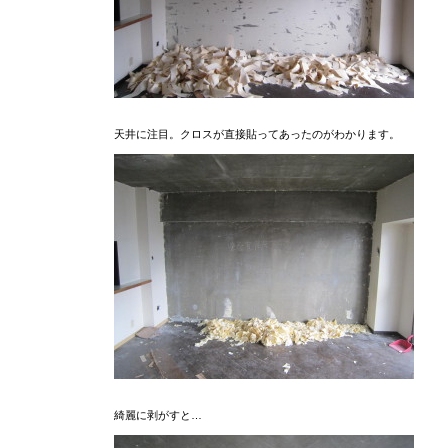
天井に注目。クロスが直接貼ってあったのがわかります。
綺麗に剥がすと…