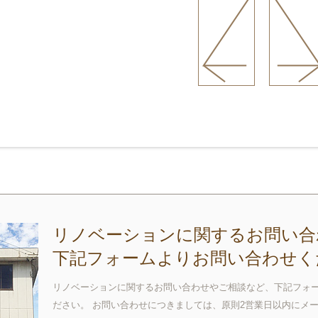
リノベーションに関するお問い合
下記フォームよりお問い合わせく
リノベーションに関するお問い合わせやご相談など、下記フォ
ださい。 お問い合わせにつきましては、原則2営業日以内にメ