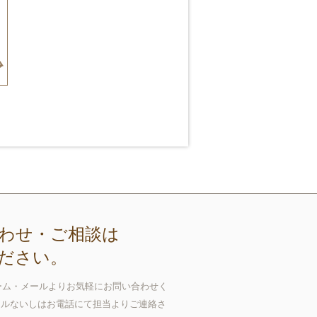
わせ・ご相談は
ださい。
ーム・メールよりお気軽にお問い合わせく
ールないしはお電話にて担当よりご連絡さ