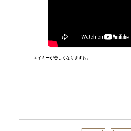
エイミーが恋しくなりますね。