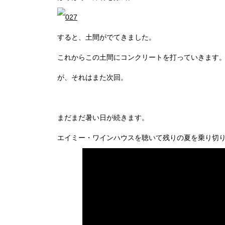
すると、土間がでてきました。
これからこの土間にコンクリートを打っていきます
が、それはまた次回。
まだまだ暑い日が続きます。
エイミー・ワインハウスを聴いて残りの夏を乗り切