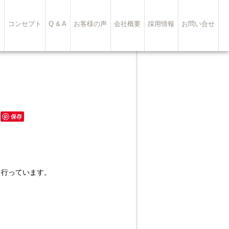
ト
コンセプト
Q & A
お客様の声
会社概要
採用情報
お問い合せ
保存
を行っています。