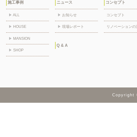
施工事例
ニュース
コンセプト
▶
ALL
▶
お知らせ
コンセプト
▶
HOUSE
▶
現場レポート
リノベーションの
▶
MANSION
Q & A
▶
SHOP
Copyrig