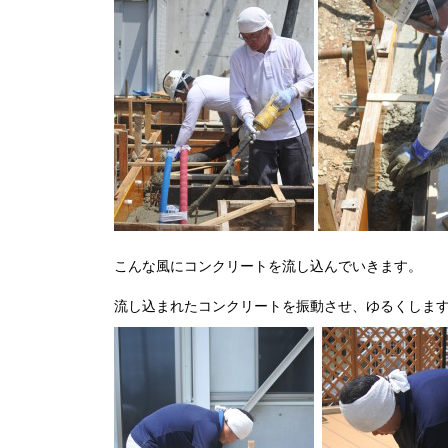
こんな風にコンクリートを流し込んでいきます。
流し込まれたコンクリートを振動させ、ゆるくしま