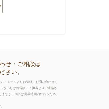
わせ・ご相談は
ださい。
ーム・メールよりお気軽にお問い合わせく
ールないしはお電話にて担当よりご連絡さ
おりますが、回答は営業時間内に行うため、
す。