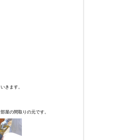
ていきます。
お部屋の間取りの元です。