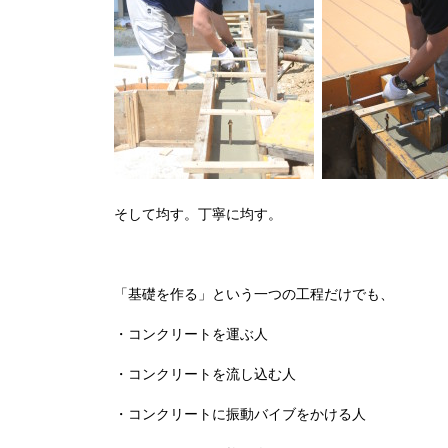
そして均す。丁寧に均す。
「基礎を作る」という一つの工程だけでも、
・コンクリートを運ぶ人
・コンクリートを流し込む人
・コンクリートに振動バイブをかける人