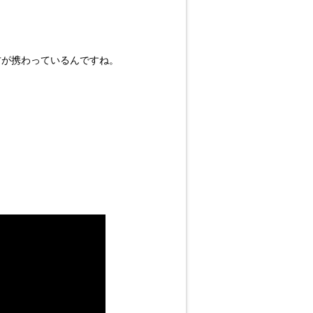
方が携わっているんですね。