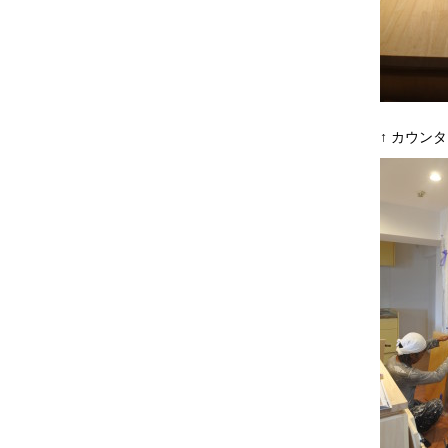
↑ カウン