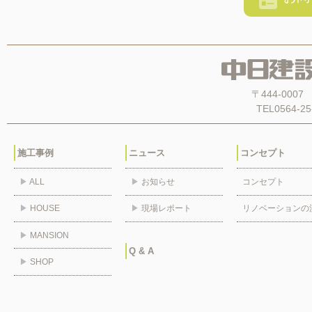
〒444-00
TEL0564-25
施工事例
ニュース
コンセプト
▶
ALL
▶
お知らせ
コンセプト
▶
HOUSE
▶
現場レポート
リノベーションの
▶
MANSION
Q & A
▶
SHOP