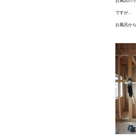
お風呂の
ですが…
お風呂から