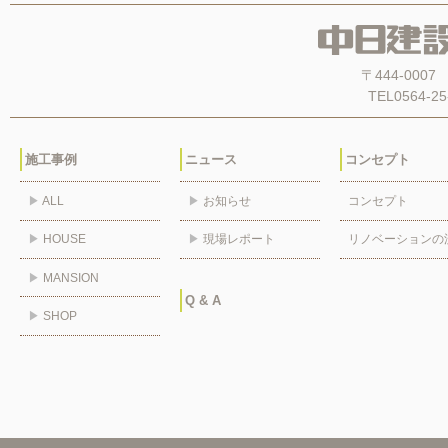
〒444-00
TEL0564-25
施工事例
ニュース
コンセプト
▶
ALL
▶
お知らせ
コンセプト
▶
HOUSE
▶
現場レポート
リノベーションの
▶
MANSION
Q & A
▶
SHOP