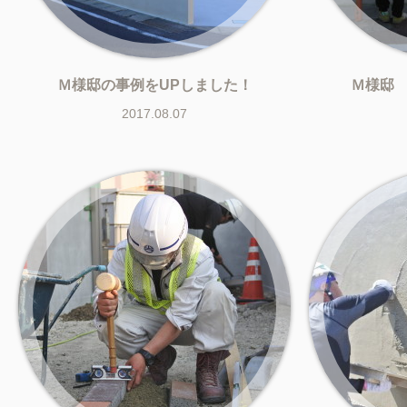
Ｍ様邸の事例をUPしました！
Ｍ様邸
2017.08.07