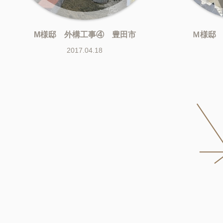
M様邸 外構工事④ 豊田市
Ｍ様邸
2017.04.18